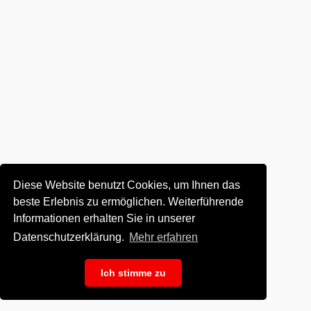
Diese Website benutzt Cookies, um Ihnen das
beste Erlebnis zu ermöglichen. Weiterführende
Informationen erhalten Sie in unserer
Datenschutzerklärung.
Mehr erfahren
Ich stimme zu